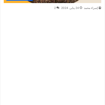
إسراء محمد
24 يناير، 2024
2