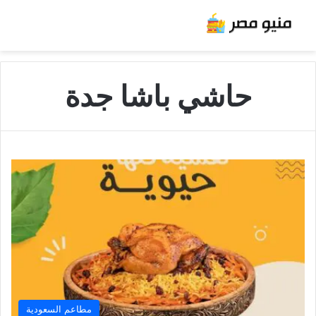
حاشي باشا جدة
مطاعم السعودية