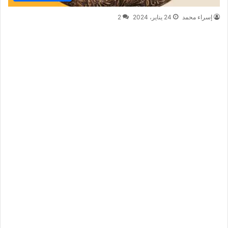
إسراء محمد
24 يناير، 2024
2