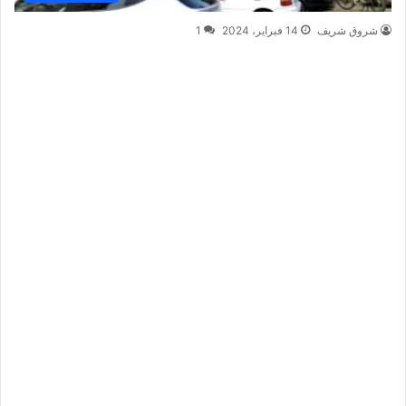
شروق شريف
14 فبراير، 2024
1