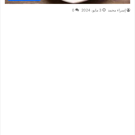
إسراء محمد
3 مايو، 2024
0