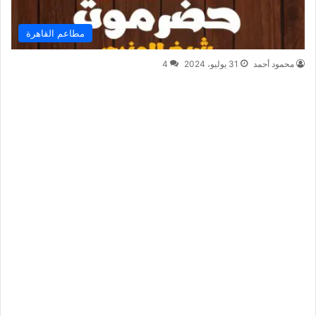
مطاعم القاهرة
محمود أحمد
31 يوليو، 2024
4