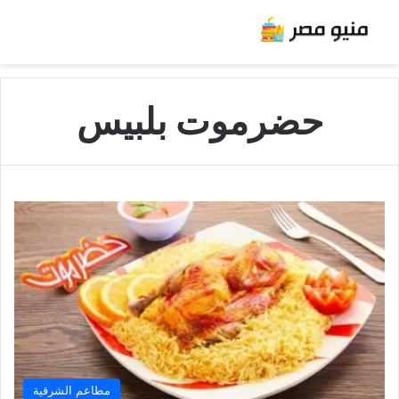
حضرموت بلبيس
مطاعم الشرقية