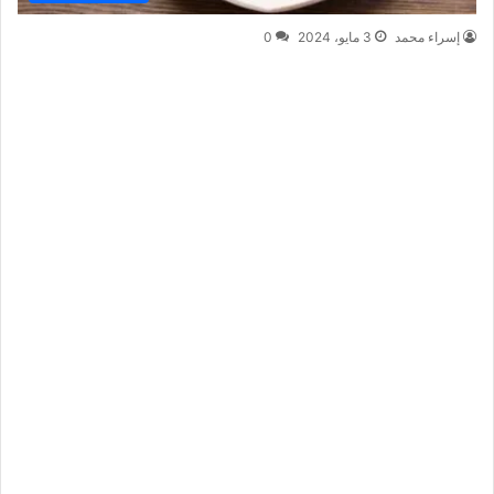
إسراء محمد
3 مايو، 2024
0