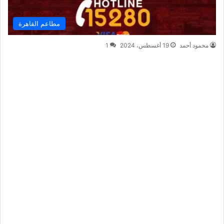
مطاعم القاهرة
محمود أحمد
19 أغسطس، 2024
1