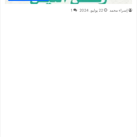
إسراء محمد
22 يوليو، 2024
1