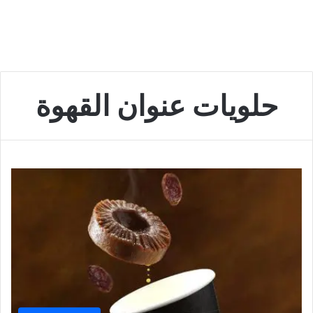
حلويات عنوان القهوة