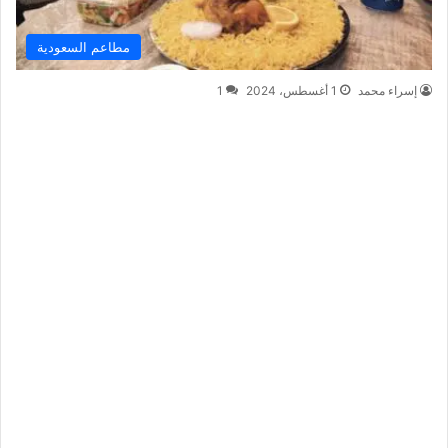
مطاعم السعودية
إسراء محمد
1 أغسطس، 2024
1