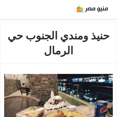
حنيذ ومندي الجنوب حي
الرمال