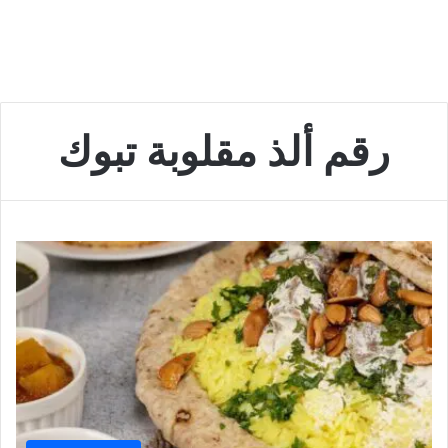
رقم ألذ مقلوبة تبوك