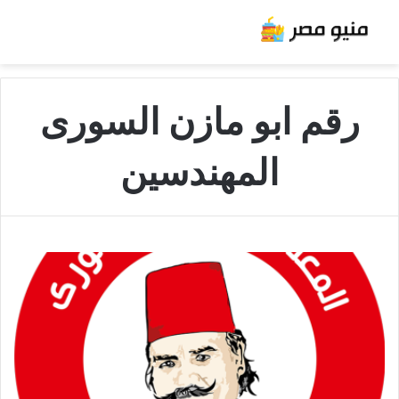
رقم ابو مازن السورى
المهندسين