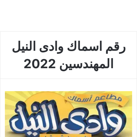
رقم اسماك وادى النيل
المهندسين 2022