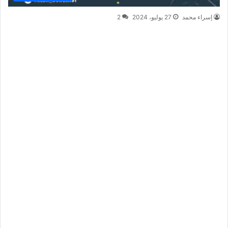
إسراء محمد
27 يوليو، 2024
2