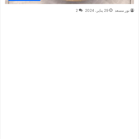
نور مسعد
29 يناير، 2024
2