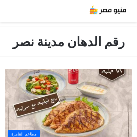
رقم الدهان مدينة نصر
مطاعم القاهرة