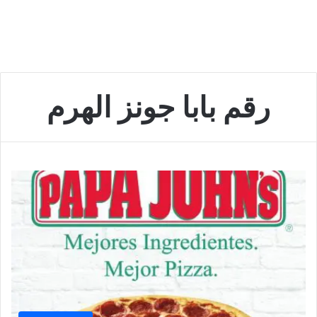
رقم بابا جونز الهرم