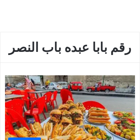
رقم بابا عبده باب النصر