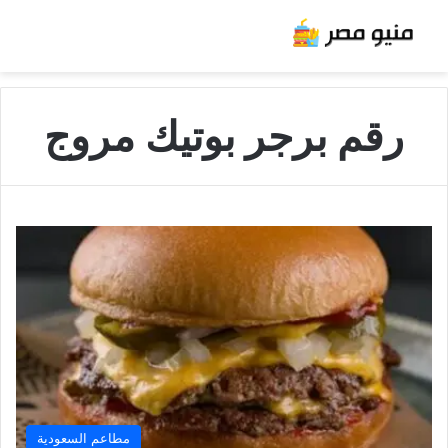
رقم برجر بوتيك مروج
مطاعم السعودية