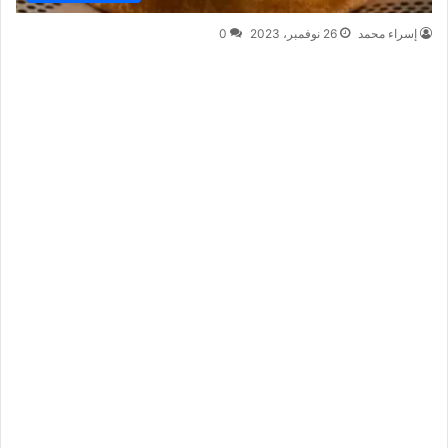
إسراء محمد
26 نوفمبر، 2023
0