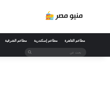
مطاعم القاهرة
مطاعم إسكندرية
مطاعم الشرقية
بحث
عن