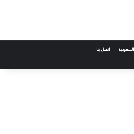
السعودية
اتصل بنا