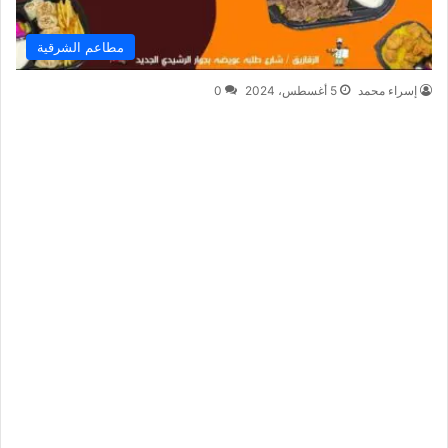
مطاعم الشرقية
إسراء محمد
5 أغسطس، 2024
0