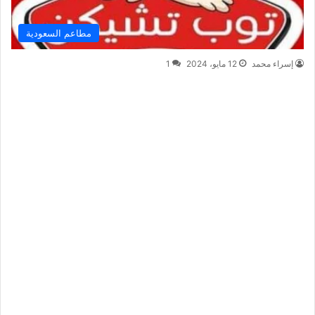
مطاعم السعودية
إسراء محمد
12 مايو، 2024
1