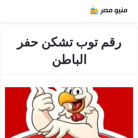
رقم توب تشكن حفر
الباطن