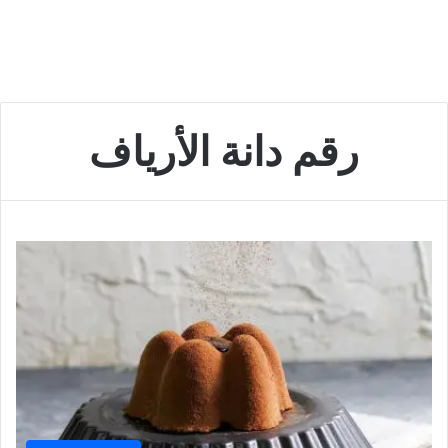
رقم دانة الأرياف