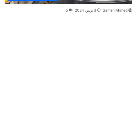
Sameh Ahmed
3 يونيو، 2024
5