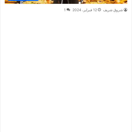
شروق شريف
12 فبراير، 2024
1