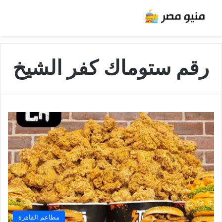
رقم ستوماك كفر الشيخ
مطاعم القاهرة