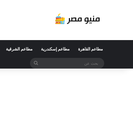
مطاعم القاهرة
مطاعم إسكندرية
مطاعم الشرقية
بحث
عن