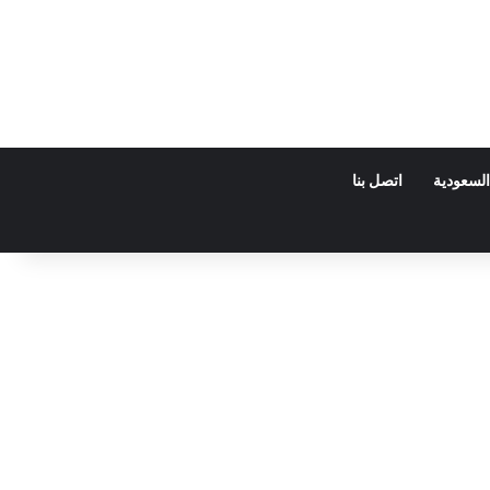
السعودية
اتصل بنا