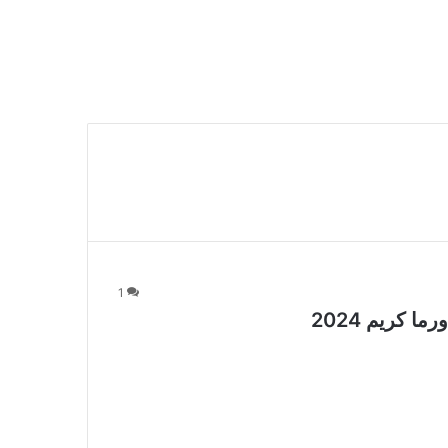
1
كريم 2024