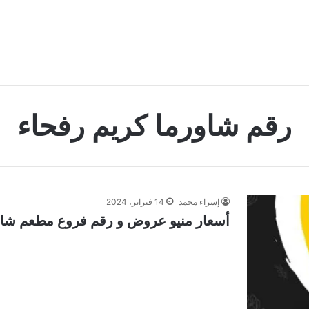
رقم شاورما كريم رفحاء
إسراء محمد
14 فبراير، 2024
أسعار منيو عروض و رقم فروع مطعم شاورما 