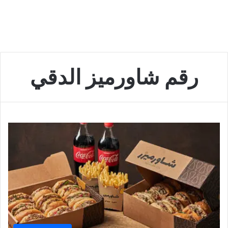
رقم شاورميز الدقي