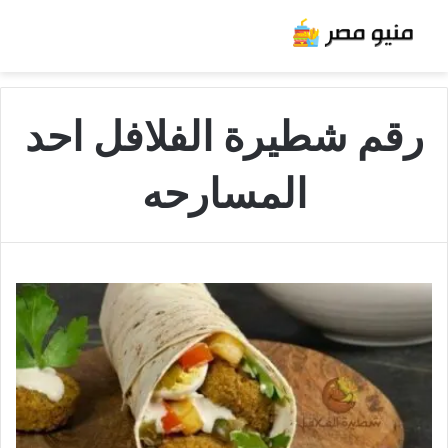
رقم شطيرة الفلافل احد
المسارحه