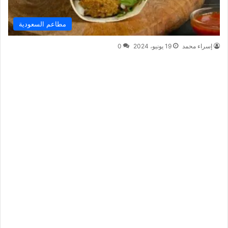
مطاعم السعودية
إسراء محمد
19 يونيو، 2024
0