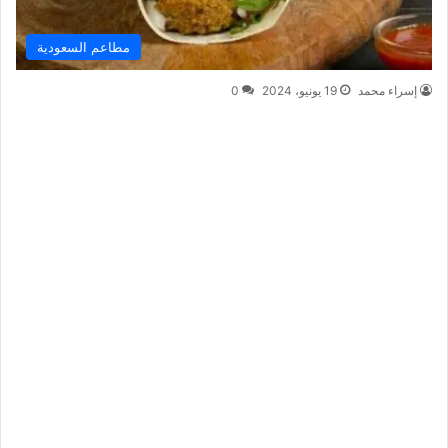
مطاعم السعودية
إسراء محمد
19 يونيو، 2024
0