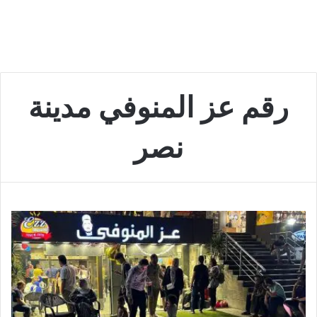
رقم عز المنوفي مدينة
نصر