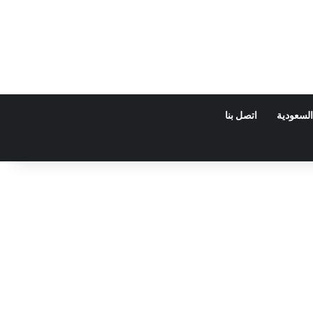
السعودية
اتصل بنا