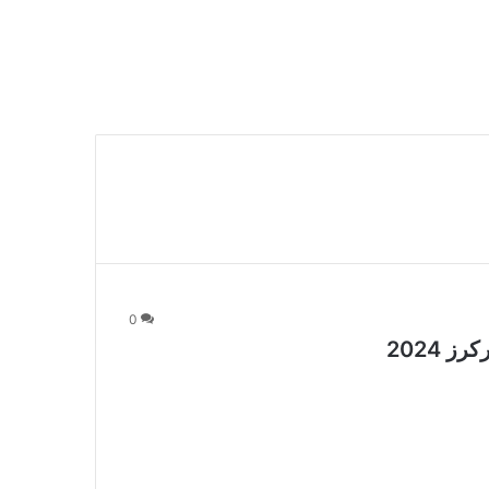
0
 2024