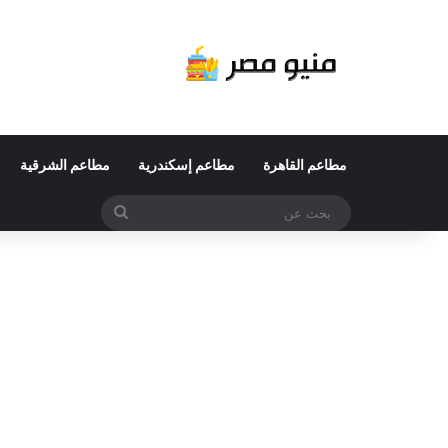
مطاعم القاهرة
مطاعم إسكندرية
مطاعم الشرقية
بحث
عن