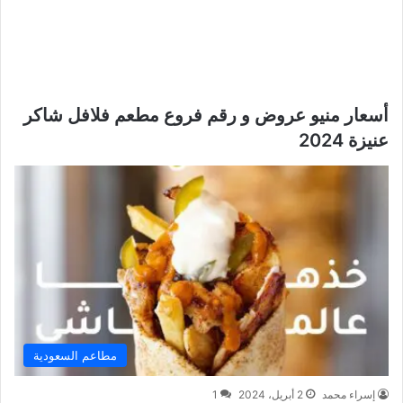
أسعار منيو عروض و رقم فروع مطعم فلافل شاكر
عنيزة 2024
مطاعم السعودية
إسراء محمد
2 أبريل، 2024
1