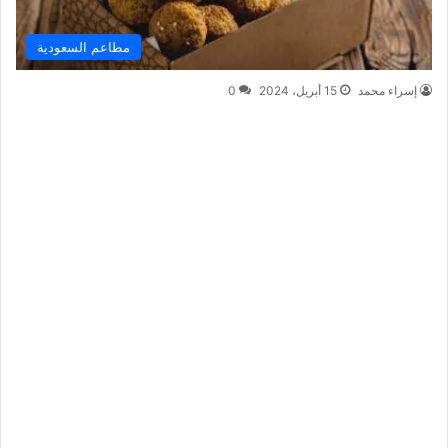
مطاعم السعودية
إسراء محمد
15 أبريل، 2024
0