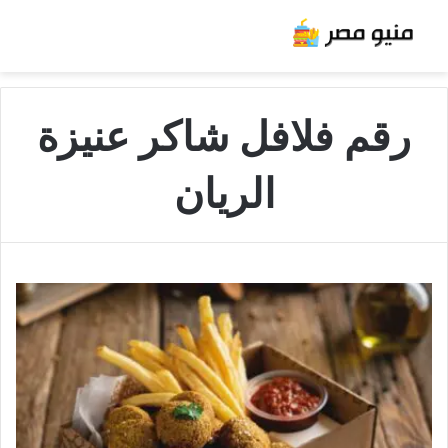
رقم فلافل شاكر عنيزة
الريان