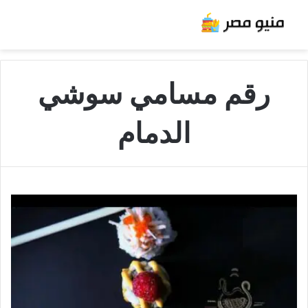
رقم مسامي سوشي
الدمام