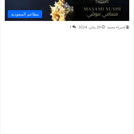
مطاعم السعودية
إسراء محمد
26 يناير، 2024
1