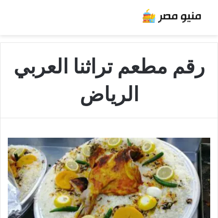
رقم مطعم تراثنا العربي
الرياض