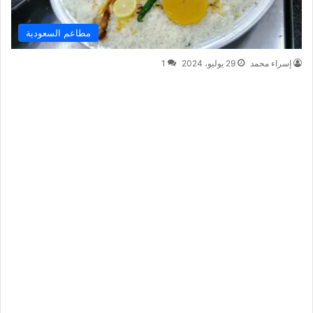
مطاعم السعودية
إسراء محمد
29 يوليو، 2024
1