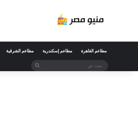
مطاعم القاهرة
مطاعم إسكندرية
مطاعم الشرقية
بحث
عن