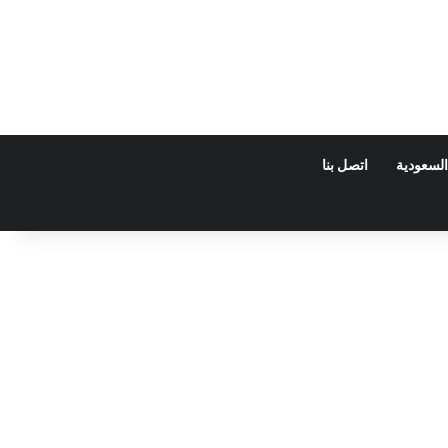
السعودية
اتصل بنا