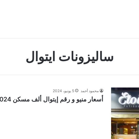
ساليزونات ايتوال
محمود أحمد
5 يونيو، 2024
أسعار منيو و رقم إيتوال ألف مسكن 2024