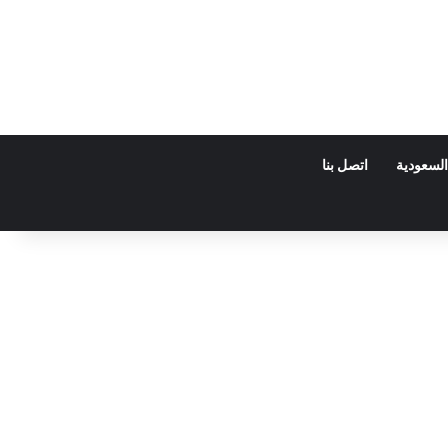
السعودية
اتصل بنا