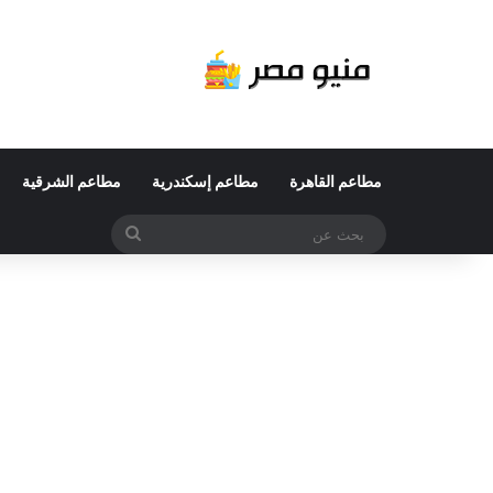
مطاعم القاهرة
مطاعم إسكندرية
مطاعم الشرقية
بحث
عن