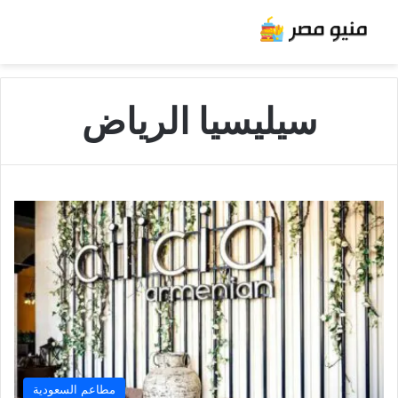
سيليسيا الرياض
مطاعم السعودية