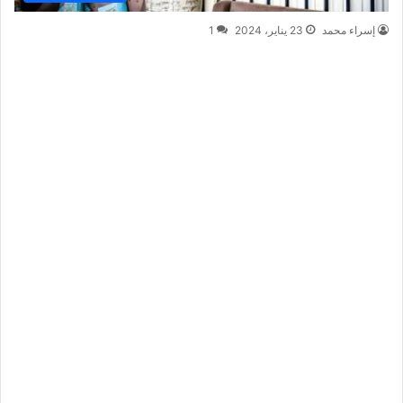
إسراء محمد
23 يناير، 2024
1