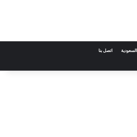
السعودية
اتصل بنا