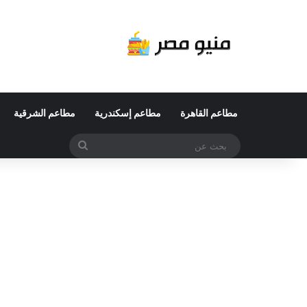
مطاعم القاهرة
مطاعم إسكندرية
مطاعم الشرقية
بحث
عن