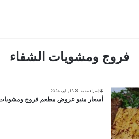
فروج ومشويات الشفاء
إسراء محمد
13 يناير، 2024
أسعار منيو عروض مطعم فروج ومشويات الشف