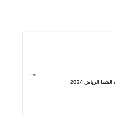
1
ا الرياض 2024