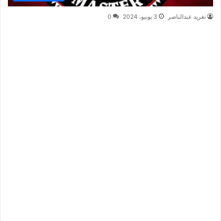
تغريد عبدالناصر
3 يونيو، 2024
0