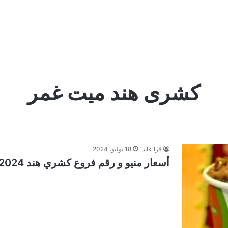
كشرى هند ميت غمر
لارا عابد
18 يوليو، 2024
أسعار منيو و رقم فروع كشري هند 2024