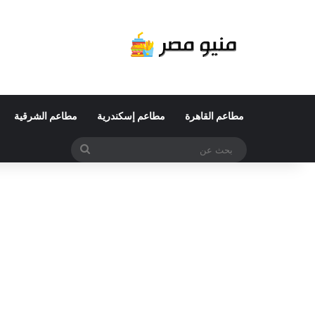
مطاعم القاهرة
مطاعم إسكندرية
مطاعم الشرقية
بحث
عن