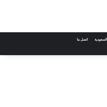
السعودية
اتصل بنا