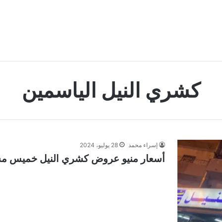
كشري النيل الياسمين
إسراء محمد
28 يوليو، 2024
أسعار منيو عروض كشري النيل خميس مشيط 