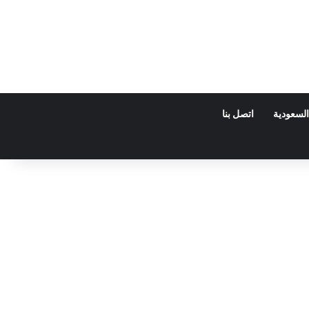
السعودية
اتصل بنا