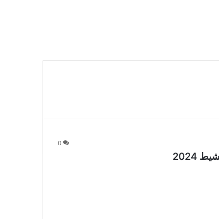
0
2024