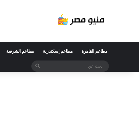
مطاعم القاهرة
مطاعم إسكندرية
مطاعم الشرقية
بحث
عن