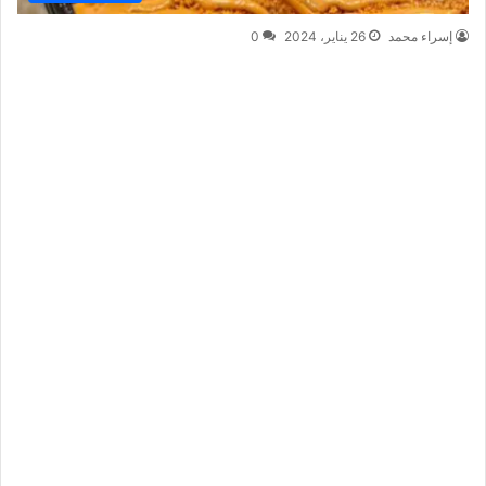
إسراء محمد
26 يناير، 2024
0