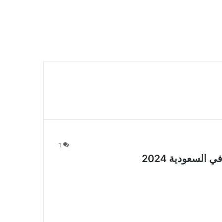
1
لسعودية 2024