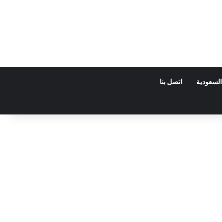
السعودية
اتصل بنا