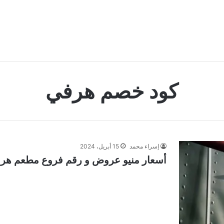
كود خصم هرفي
إسراء محمد
15 أبريل، 2024
أسعار منيو عروض و رقم فروع مطعم هرفي ا