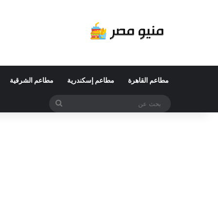
مطاعم القاهرة
مطاعم إسكندرية
مطاعم الشرقية
بحث
عن