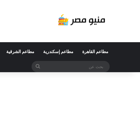
مطاعم القاهرة
مطاعم إسكندرية
مطاعم الشرقية
بحث
عن