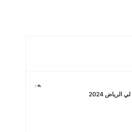
1
الرياض 2024