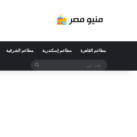
مطاعم القاهرة
مطاعم إسكندرية
مطاعم الشرقية
بحث
عن