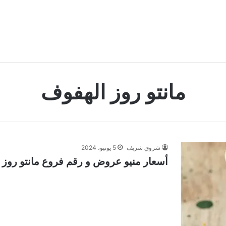
مانتو روز الهفوف
شروق شريف
5 يونيو، 2024
أسعار منيو عروض و رقم فروع مانتو روز كافي