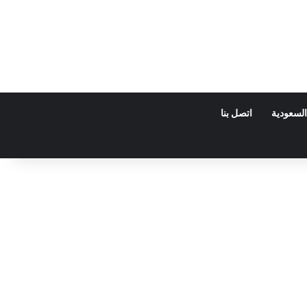
السعودية
اتصل بنا