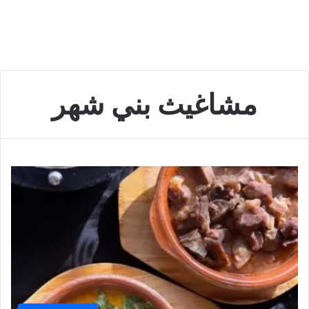
مشاغيث بني شهر