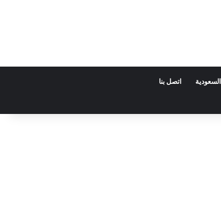
السعودية
اتصل بنا