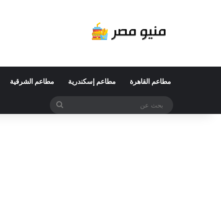
مطاعم القاهرة
مطاعم إسكندرية
مطاعم الشرقية
بحث
عن