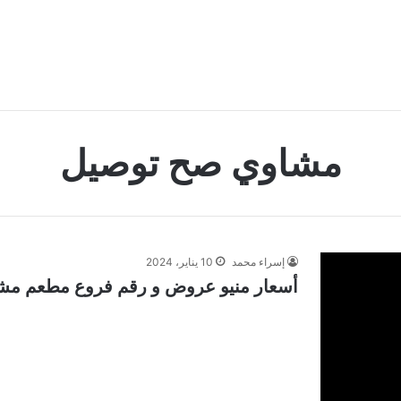
مشاوي صح توصيل
إسراء محمد
10 يناير، 2024
أسعار منيو عروض و رقم فروع مطعم مشاوي