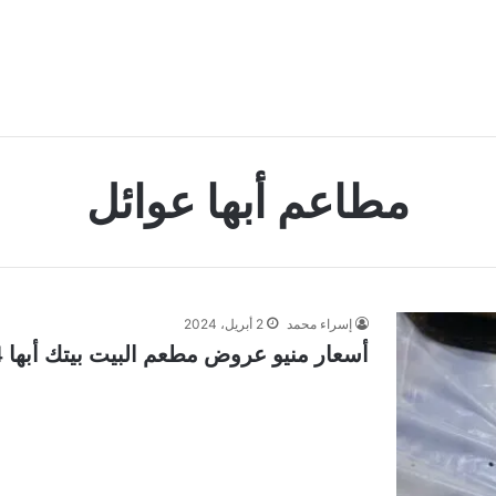
مطاعم أبها عوائل
إسراء محمد
2 أبريل، 2024
أسعار منيو عروض مطعم البيت بيتك أبها 2024