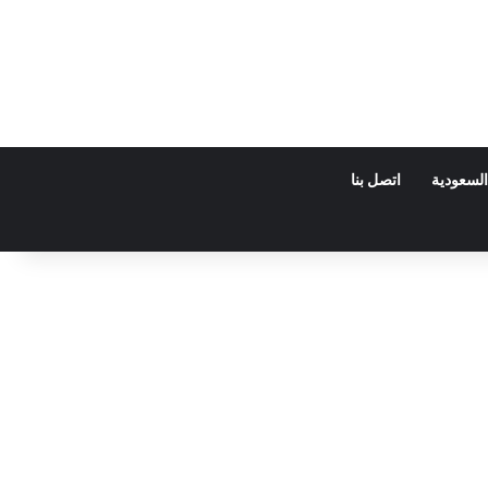
السعودية
اتصل بنا