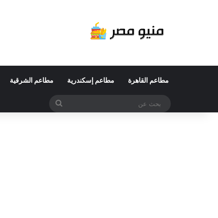
مطاعم القاهرة
مطاعم إسكندرية
مطاعم الشرقية
بحث
عن