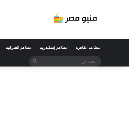
مطاعم القاهرة
مطاعم إسكندرية
مطاعم الشرقية
بحث
عن