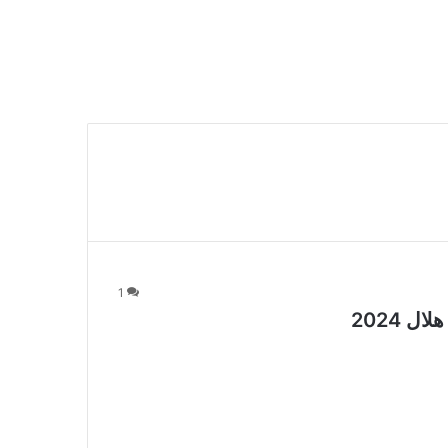
1
 2024