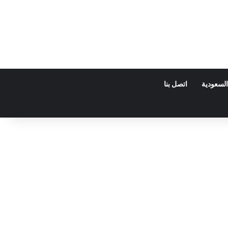
السعودية
اتصل بنا