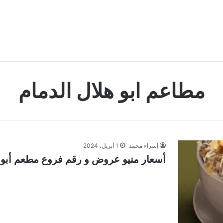
مطاعم ابو هلال الدمام
إسراء محمد
1 أبريل، 2024
أسعار منيو عروض و رقم فروع مطعم أبو هلال