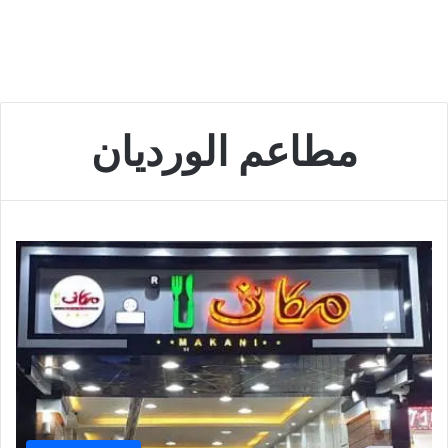
مطاعم الورديان