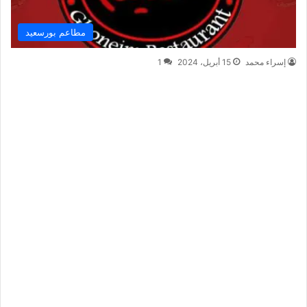
مطاعم بورسعيد
إسراء محمد
15 أبريل، 2024
1